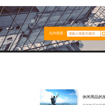
站内搜索：
休闲用品的