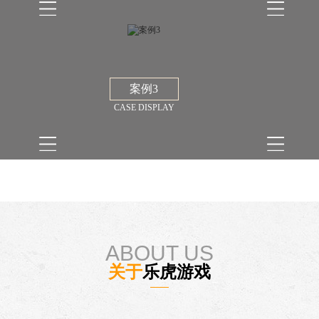
案例3
CASE DISPLAY
ABOUT US
关于
乐虎游戏