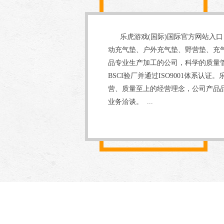
乐虎游戏(国际)国际官方网站入口
动充气垫、户外充气垫、野营垫、充
品专业生产加工的公司，科学的质量
BSCI验厂并通过ISO9001体系认
营、质量至上的经营理念，公司产品
业务洽谈。 ...