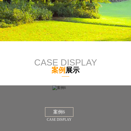
CASE DISPLAY
案例
展示
案例6
CASE DISPLAY