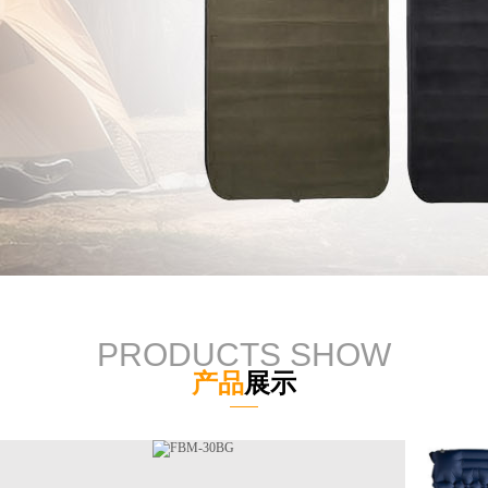
PRODUCTS SHOW
产品
展示