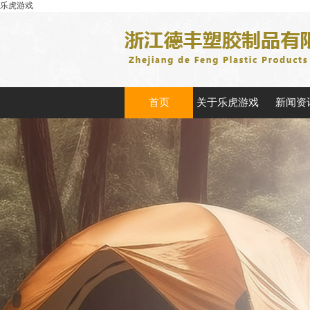
乐虎游戏
首页
关于乐虎游戏
新闻资