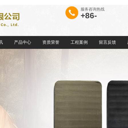
服务咨询热线
+86-
讯
产品中心
资质荣誉
工程案例
留言反馈