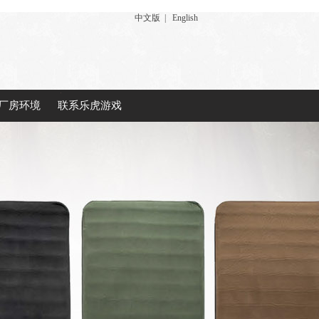
中文版
|
English
厂房环境
联系乐虎游戏