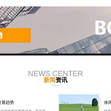
NEWS CENTER
新闻
资讯
发展趋势
休