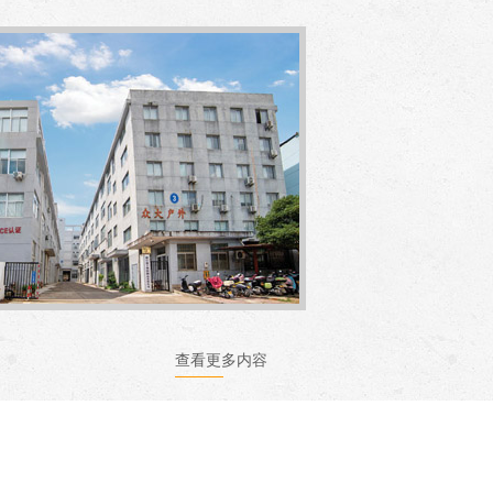
查看更多内容